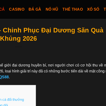
CÁ
CASINO
ĐÁ GÀ
NỔ HŨ
THỂ THAO
XỔ SỐ
T
– Chinh Phục Đại Dương Săn Quà
Khủng 2026
hế giới đại dương huyền bí, nơi người chơi có cơ hội thu về
 loại hình giải trí này đã có những bước tiến dài về mặt công
QS88
.
n cá đổi thưởng
g dội