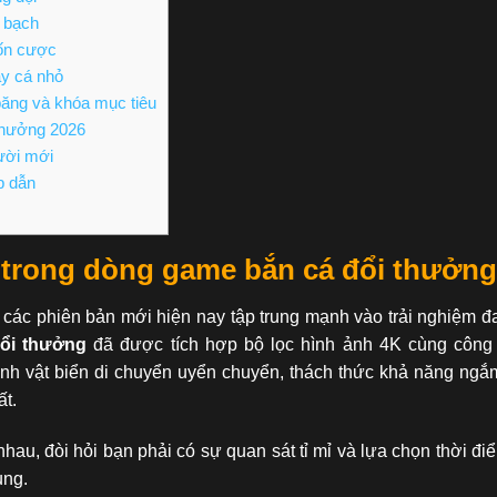
 bạch
vốn cược
ầy cá nhỏ
băng và khóa mục tiêu
 thưởng 2026
ười mới
p dẫn
 trong dòng game bắn cá đổi thưởng
, các phiên bản mới hiện nay tập trung mạnh vào trải nghiệm đ
ổi thưởng
đã được tích hợp bộ lọc hình ảnh 4K cùng công
sinh vật biển di chuyển uyển chuyển, thách thức khả năng ng
t.
nhau, đòi hỏi bạn phải có sự quan sát tỉ mỉ và lựa chọn thời đi
ụng.