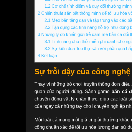
1.2
Cơ chế tính điểm và quy đổi thưởng minh
2
Chiến thuật săn bắt thông minh để tối ưu hóa 
2.1
Mẹo bắn tăng đạn và tập trung vào các b
2.2
Tận dụng các tính năng hỗ trợ như đóng 
3
Những lý do khiến giới trẻ đam mê bắn cá đổi
3.1
Tính năng chơi thử miễn phí dành cho ng
3.2
Sự kiện đua Top thợ săn với phần quà hấ
4
Kết luận
Sự trỗi dậy của công nghệ
Thay vì những trò chơi truyền thống đơn điệu
quan của người dùng. Sảnh game
bắn cá đ
chuyển động vật lý chân thực, giúp các loài 
của ngay cả những tay chơi chuyên nghiệp nhấ
Mỗi loài cá mang một giá trị giải thưởng khác 
công chuẩn xác để tối ưu hóa lượng đạn sử d