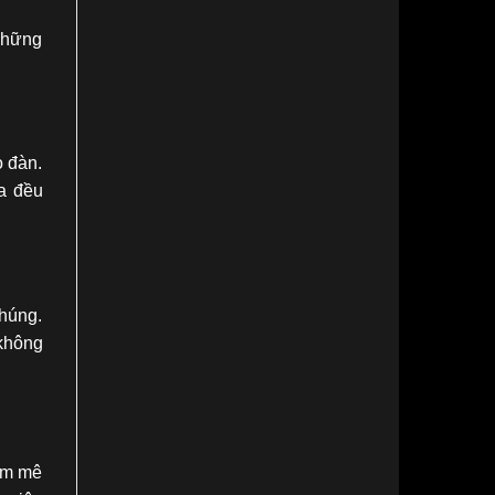
 những
o đàn.
ra đều
chúng.
không
đam mê