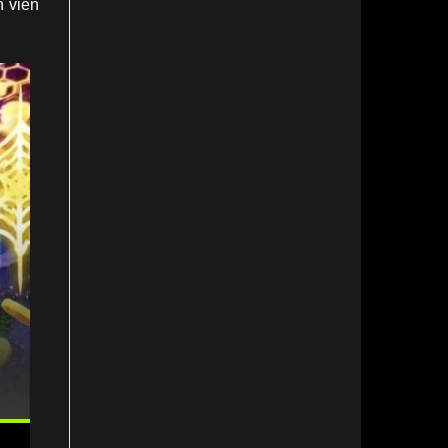
h viên