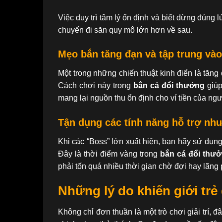
Việc duy trì tâm lý ổn định và biết dừng đúng 
chuyến đi săn quy mô lớn hơn về sau.
Mẹo bắn tăng đạn và tập trung vào
Một trong những chiến thuật kinh điển là tăn
Cách chơi này trong
bắn cá đổi thưởng
giúp
mang lại nguồn thu ổn định cho ví tiền của ngư
Tận dụng các tính năng hỗ trợ nh
Khi các “Boss” lớn xuất hiện, bạn hãy sử dụn
Đây là thời điểm vàng trong
bắn cá đổi thư
phải tốn quá nhiều thời gian chờ đợi hay lãng 
Những lý do khiến giới tr
Không chỉ đơn thuần là một trò chơi giải trí