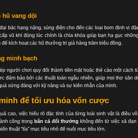
 hũ vang dội
đại bác hạng nặng, súng điện cho đến các loại bom định vị đặc
 cấp vũ khí đúng lúc chính là chìa khóa giúp bạn hạ gục nhữ
 kích hoạt các hũ thưởng trị giá hàng trăm triệu đồng.
ng minh bạch
p người chơi quy đổi thành tiền mặt hoặc thẻ cào một cách tứ
c đảm bảo bởi các thuật toán ngẫu nhiên, giúp mọi thợ săn d
uà xứng đáng với kỹ năng và sự kiên nhẫn của mình.
 minh để tối ưu hóa vốn cược
ả cao, việc hiểu rõ đặc tính của từng loài sinh vật là điều v
thành công trong
bắn cá đổi thưởng
không đến từ việc xả đạn 
ến thuật “tỉa” mục tiêu nhỏ để nuôi mục tiêu lớn.