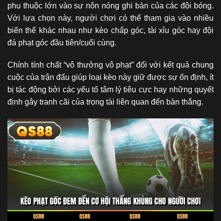
phụ thuộc lớn vào sự nôn nóng ghi bàn của các đội bóng.
Với lựa chọn này, người chơi có thể tham gia vào nhiều
biến thể khác nhau như kèo chấp góc, tài xỉu góc hay đội
đá phạt góc đầu tiên/cuối cùng.
Chính tính chất “vô thưởng vô phạt” đối với kết quả chung
cuộc của trận đấu giúp loại kèo này giữ được sự ổn định, ít
bị tác động bởi các yếu tố tâm lý tiêu cực hay những quyết
định gây tranh cãi của trọng tài liên quan đến bàn thắng.