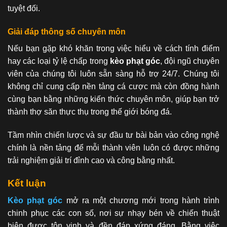
tuyệt đối.
Giải đáp thông số chuyên môn
Nếu bạn gặp khó khăn trong việc hiểu về cách tính điểm
hay các loại tỷ lệ chấp trong
kèo phạt góc
, đội ngũ chuyên
viên của chúng tôi luôn sẵn sàng hỗ trợ 24/7. Chúng tôi
không chỉ cung cấp nền tảng cá cược mà còn đồng hành
cùng bạn bằng những kiến thức chuyên môn, giúp bạn trở
thành thợ săn thực thụ trong thế giới bóng đá.
Tầm nhìn chiến lược và sự đầu tư bài bản vào công nghệ
chính là nền tảng để mỗi thành viên luôn có được những
trải nghiệm giải trí đỉnh cao và công bằng nhất.
Kết luận
Kèo phạt góc
mở ra một chương mới trong hành trình
chinh phục các con số, nơi sự nhạy bén về chiến thuật
biên được tôn vinh và đền đáp xứng đáng. Bằng việc