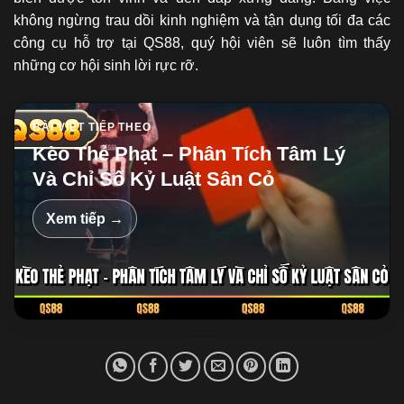
không ngừng trau dồi kinh nghiệm và tận dụng tối đa các
công cụ hỗ trợ tại QS88, quý hội viên sẽ luôn tìm thấy
những cơ hội sinh lời rực rỡ.
BÀI VIẾT TIẾP THEO
Kèo Thẻ Phạt – Phân Tích Tâm Lý
Và Chỉ Số Kỷ Luật Sân Cỏ
Xem tiếp →